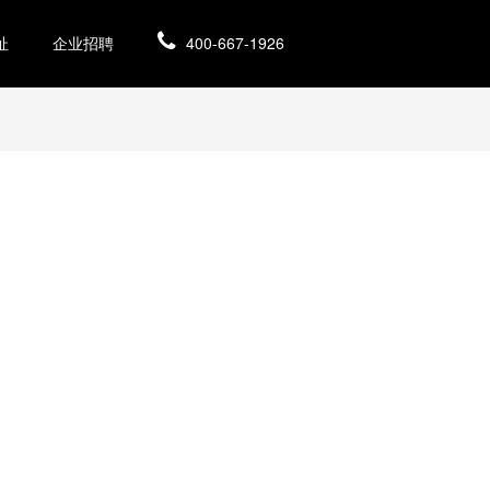
址
企业招聘
400-667-1926