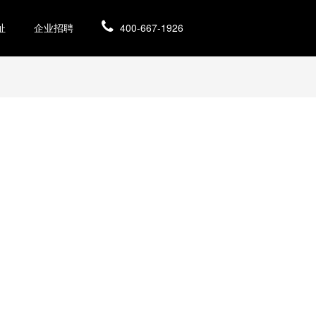
址
企业招聘
400-667-1926