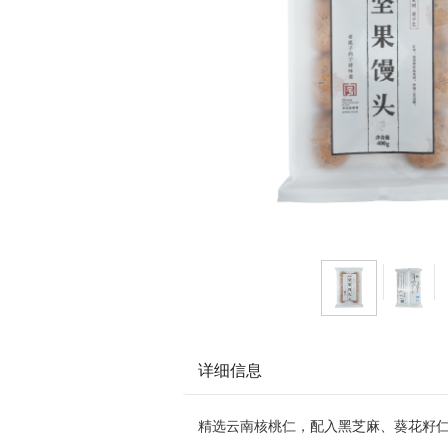
详细信息
精选云南核桃仁，配入黑芝麻、葵花籽